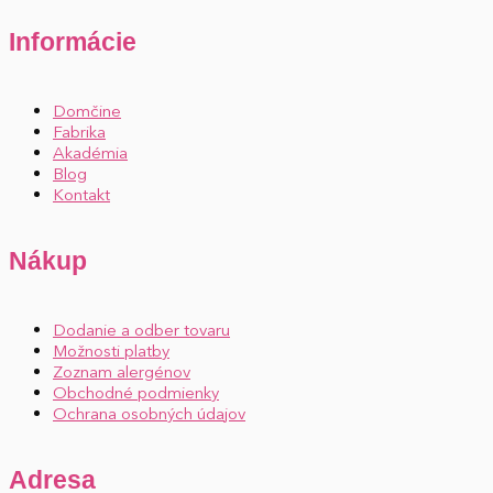
Informácie
Domčine
Fabrika
Akadémia
Blog
Kontakt
Nákup
Dodanie a odber tovaru
Možnosti platby
Zoznam alergénov
Obchodné podmienky
Ochrana osobných údajov
Adresa